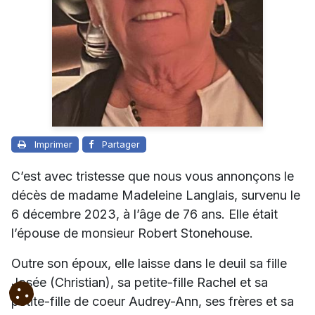
Imprimer
Partager
C’est avec tristesse que nous vous annonçons le
décès de madame Madeleine Langlais, survenu le
6 décembre 2023, à l’âge de 76 ans. Elle était
l’épouse de monsieur Robert Stonehouse.
Outre son époux, elle laisse dans le deuil sa fille
Josée (Christian), sa petite-fille Rachel et sa
petite-fille de coeur Audrey-Ann, ses frères et sa