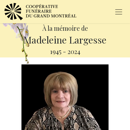
À la mémoire de
Madeleine Largesse
1945
-
2024