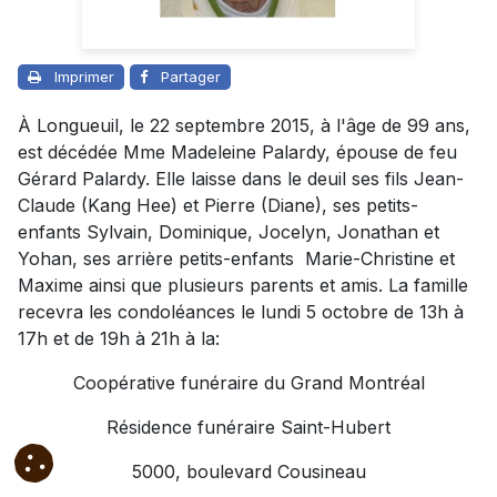
Imprimer
Partager
À Longueuil, le 22 septembre 2015, à l'âge de 99 ans,
est décédée Mme Madeleine Palardy, épouse de feu
Gérard Palardy. Elle laisse dans le deuil ses fils Jean-
Claude (Kang Hee) et Pierre (Diane), ses petits-
enfants Sylvain, Dominique, Jocelyn, Jonathan et
Yohan, ses arrière petits-enfants Marie-Christine et
Maxime ainsi que plusieurs parents et amis. La famille
recevra les condoléances le lundi 5 octobre de 13h à
17h et de 19h à 21h à la:
Coopérative funéraire du Grand Montréal
Résidence funéraire Saint-Hubert
5000, boulevard Cousineau