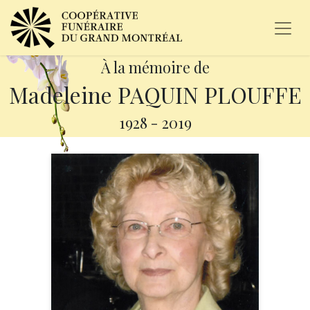
À la mémoire de
Madeleine PAQUIN PLOUFFE
1928
-
2019