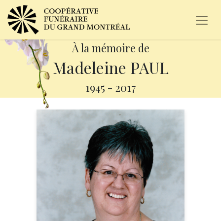
À la mémoire de
Madeleine PAUL
1945
-
2017