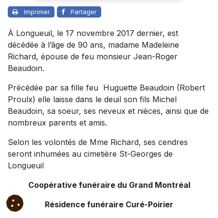
Imprimer
Partager
À Longueuil, le 17 novembre 2017 dernier, est
décédée à l’âge de 90 ans, madame Madeleine
Richard, épouse de feu monsieur Jean-Roger
Beaudoin.
Précédée par sa fille feu Huguette Beaudoin (Robert
Proulx) elle laisse dans le deuil son fils Michel
Beaudoin, sa soeur, ses neveux et nièces, ainsi que de
nombreux parents et amis.
Selon les volontés de Mme Richard, ses cendres
seront inhumées au cimetière St-Georges de
Longueuil
Coopérative funéraire du Grand Montréal
Résidence funéraire Curé-Poirier