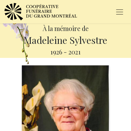
À la mémoire de
Madeleine Sylvestre
1926
-
2021