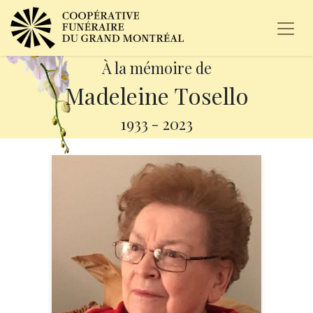
À la mémoire de
Madeleine Tosello
1933
-
2023