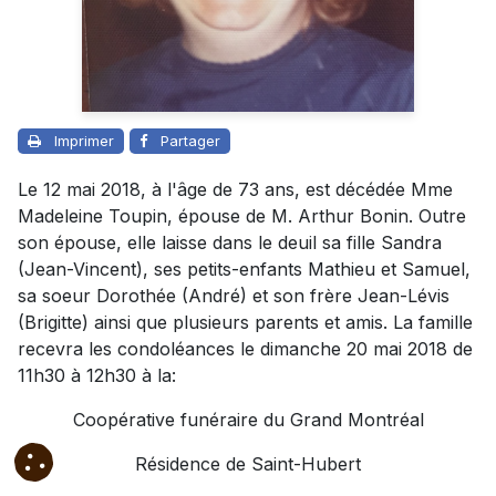
Imprimer
Partager
Le 12 mai 2018, à l'âge de 73 ans, est décédée Mme
Madeleine Toupin, épouse de M. Arthur Bonin. Outre
son épouse, elle laisse dans le deuil sa fille Sandra
(Jean-Vincent), ses petits-enfants Mathieu et Samuel,
sa soeur Dorothée (André) et son frère Jean-Lévis
(Brigitte) ainsi que plusieurs parents et amis. La famille
recevra les condoléances le dimanche 20 mai 2018 de
11h30 à 12h30 à la:
Coopérative funéraire du Grand Montréal
Résidence de Saint-Hubert