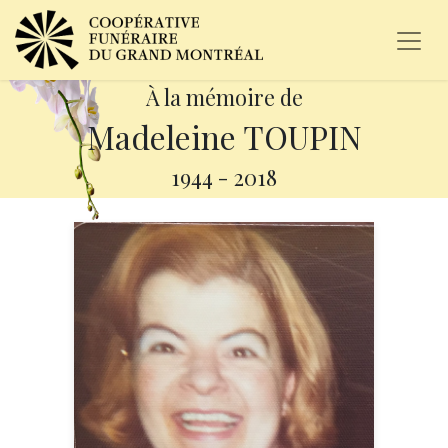
À la mémoire de
Madeleine TOUPIN
1944
-
2018