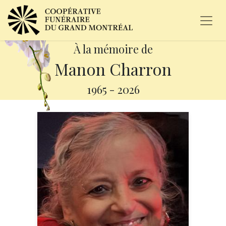
À la mémoire de
Manon Charron
1965
-
2026