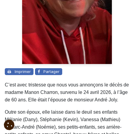
Imprimer
Partager
C’est avec tristesse que nous vous annonçons le décès de
madame Manon Charron, survenu le 24 avril 2026, à l’âge
de 60 ans. Elle était l’épouse de monsieur André Joly.
Outre son époux, elle laisse dans le deuil ses enfants
Mélanie (Dany), Stéphanie (Kevin), Vanessa (Mathieu)
et Marc-André (Noémie), ses petits-enfants, ses arrière-