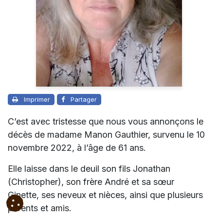
Imprimer
Partager
C’est avec tristesse que nous vous annonçons le
décès de madame Manon Gauthier, survenu le 10
novembre 2022, à l’âge de 61 ans.
Elle laisse dans le deuil son fils Jonathan
(Christopher), son frère André et sa sœur
Ginette, ses neveux et nièces, ainsi que plusieurs
parents et amis.