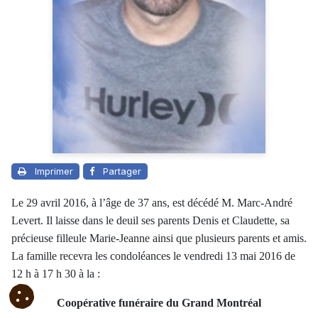
Imprimer
Partager
Le 29 avril 2016, à l’âge de 37 ans, est décédé M. Marc-André
Levert. Il laisse dans le deuil ses parents Denis et Claudette, sa
précieuse filleule Marie-Jeanne ainsi que plusieurs parents et amis.
La famille recevra les condoléances le vendredi 13 mai 2016 de
12 h à 17 h 30 à la :
Coopérative funéraire du Grand Montréal