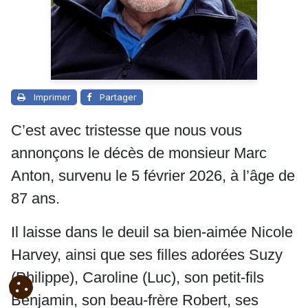
Imprimer
Partager
C’est avec tristesse que nous vous
annonçons le décès de monsieur Marc
Anton, survenu le 5 février 2026, à l’âge de
87 ans.
Il laisse dans le deuil sa bien-aimée Nicole
Harvey, ainsi que ses filles adorées Suzy
(Philippe), Caroline (Luc), son petit-fils
Benjamin, son beau-frère Robert, ses