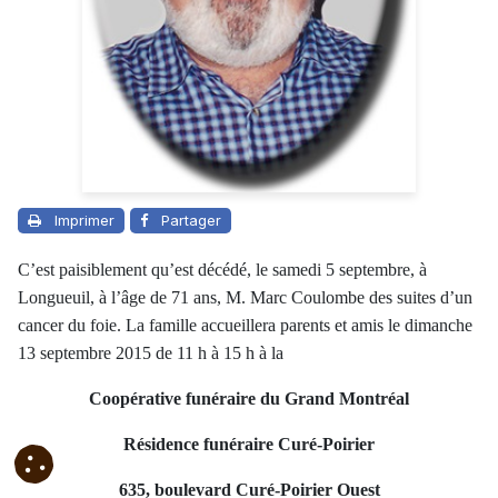
Imprimer
Partager
C’est paisiblement qu’est décédé, le samedi 5 septembre, à
Longueuil, à l’âge de 71 ans, M. Marc Coulombe des suites d’un
cancer du foie. La famille accueillera parents et amis le dimanche
13 septembre 2015 de 11 h à 15 h à la
Coopérative funéraire du Grand Montréal
Résidence funéraire Curé-Poirier
635, boulevard Curé-Poirier Ouest