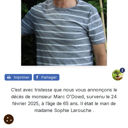
2
Imprimer
Partager
C’est avec tristesse que nous vous annonçons le
décès de monsieur Marc O'Dowd, survenu le 24
février 2025, à l’âge de 65 ans. Il était le mari de
madame Sophie Larouche .