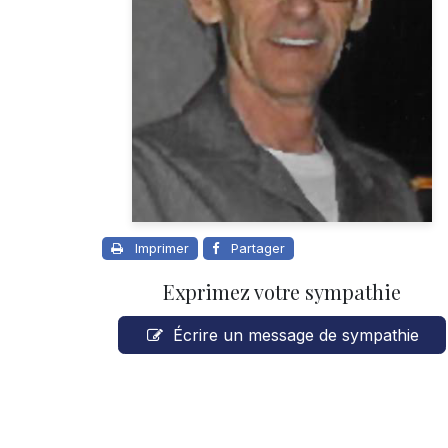
Imprimer
Partager
Exprimez votre sympathie
Écrire un message de sympathie