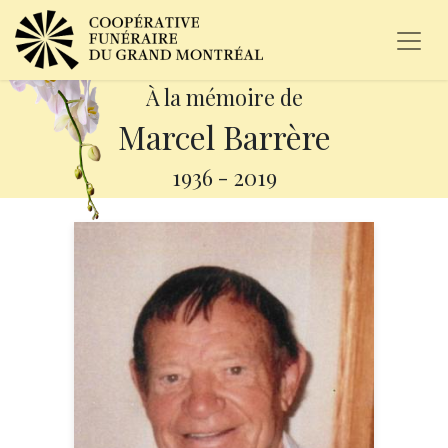
À la mémoire de
Marcel Barrère
1936
-
2019