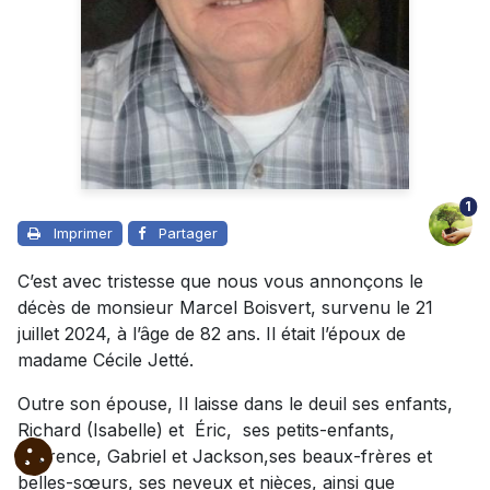
1
Imprimer
Partager
C’est avec tristesse que nous vous annonçons le
décès de monsieur Marcel Boisvert, survenu le 21
juillet 2024, à l’âge de 82 ans. Il était l’époux de
madame Cécile Jetté.
Outre son épouse, Il laisse dans le deuil ses enfants,
Richard (Isabelle) et Éric, ses petits-enfants,
Laurence, Gabriel et Jackson,ses beaux-frères et
belles-sœurs, ses neveux et nièces, ainsi que