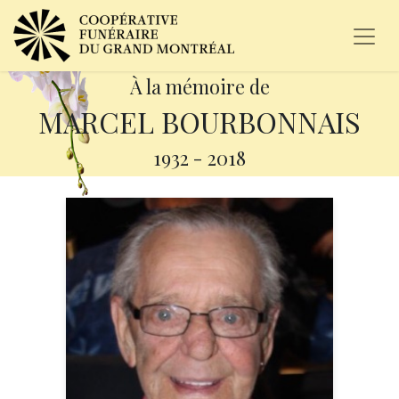
À la mémoire de
MARCEL BOURBONNAIS
1932
-
2018