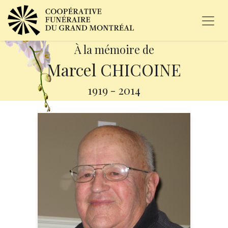
À la mémoire de
Marcel CHICOINE
1919
-
2014