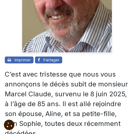
Imprimer
Partager
C’est avec tristesse que nous vous
annonçons le décès subit de monsieur
Marcel Claude, survenu le 8 juin 2025,
à l’âge de 85 ans. Il est allé rejoindre
son épouse, Aline, et sa petite-fille,
Ann Sophie, toutes deux récemment
décédées.