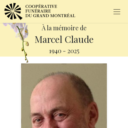
À la mémoire de
Marcel Claude
1940
-
2025