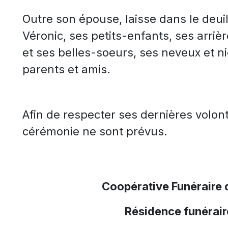
Outre son épouse, laisse dans le deui
Véronic, ses petits-enfants, ses arri
et ses belles-soeurs, ses neveux et ni
parents et amis.
Afin de respecter ses dernières volon
cérémonie ne sont prévus.
Coopérative Funéraire 
Résidence funérair