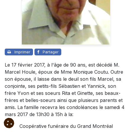
Imprimer
Partager
Le 17 février 2017, à l'âge de 90 ans, est décédé M.
Marcel Houle, époux de Mme Monique Coutu. Outre
son épouse, il laisse dans le deuil son fils Marcel, sa
conjointe, ses petits-fils Sébastien et Yannick, son
frère Yvon et ses soeurs Rita et Ginette, ses beaux-
frères et belles-soeurs ainsi que plusieurs parents et
amis. La famille recevra les condoléances le samedi 4
mars 2017 de 13h30 à 15h à la:
Coopérative funéraire du Grand Montréal