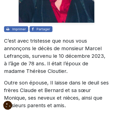
Imprimer
Partager
C’est avec tristesse que nous vous
annonçons le décès de monsieur Marcel
Lefrançois, survenu le 10 décembre 2023,
à l’âge de 78 ans. Il était l’époux de
madame Thérèse Cloutier.
Outre son épouse, Il laisse dans le deuil ses
frères Claude et Bernard et sa sœur
Monique, ses neveux et nièces, ainsi que
plusieurs parents et amis.