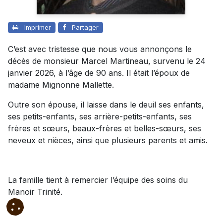
Imprimer
Partager
C’est avec tristesse que nous vous annonçons le
décès de monsieur Marcel Martineau, survenu le 24
janvier 2026, à l’âge de 90 ans. Il était l’époux de
madame Mignonne Mallette.
Outre son épouse, il laisse dans le deuil ses enfants,
ses petits-enfants, ses arrière-petits-enfants, ses
frères et sœurs, beaux-frères et belles-sœurs, ses
neveux et nièces, ainsi que plusieurs parents et amis.
La famille tient à remercier l’équipe des soins du
Manoir Trinité.