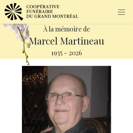
À la mémoire de
Marcel Martineau
1935
-
2026