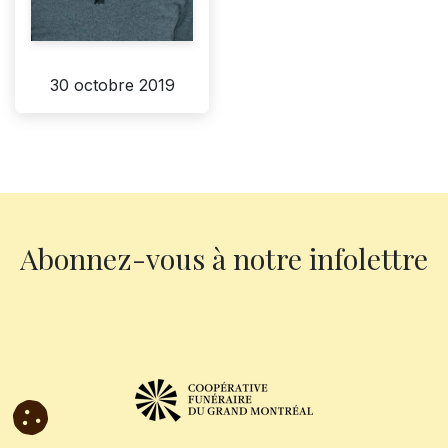
30 octobre 2019
Abonnez-vous à notre infolettre