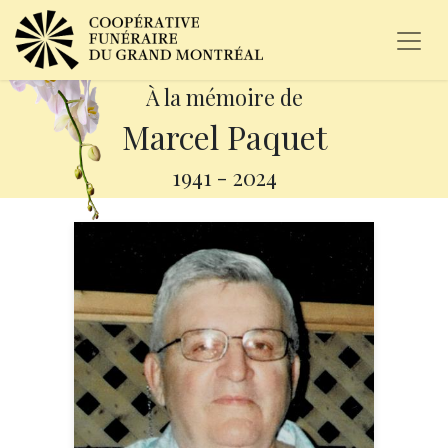
À la mémoire de
Marcel Paquet
1941
-
2024