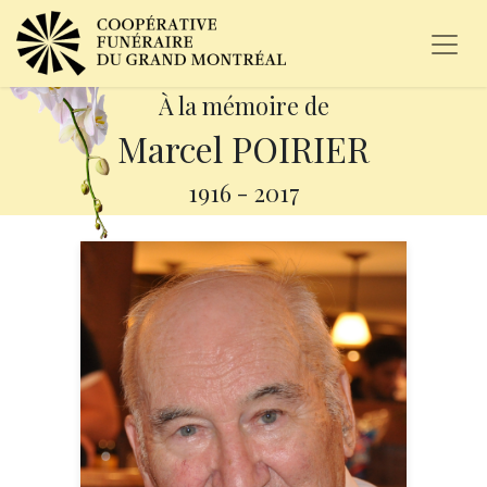
À la mémoire de
Marcel POIRIER
1916
-
2017