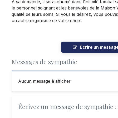
À sa demande, il sera inhumé dans l’intimité familiale 
le personnel soignant et les bénévoles de la Maison
qualité de leurs soins. Si vous le désirez, vous pouv
un autre organisme de votre choix.
Écrire un messag
Messages de sympathie
Aucun message à afficher
Écrivez un message de sympathie :