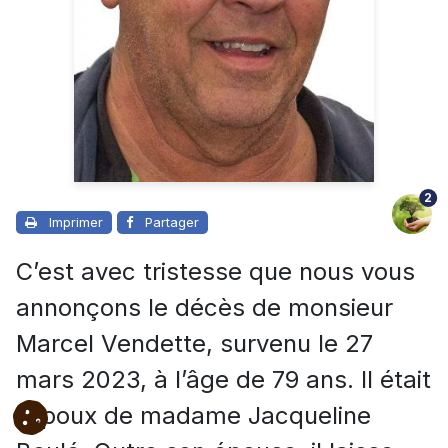
2
Imprimer
Partager
C’est avec tristesse que nous vous
annonçons le décès de monsieur
Marcel Vendette, survenu le 27
mars 2023, à l’âge de 79 ans. Il était
l’époux de madame Jacqueline