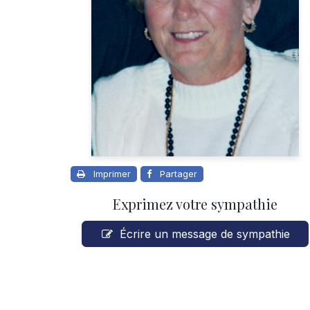
Imprimer
Partager
Exprimez votre sympathie
Écrire un message de sympathie