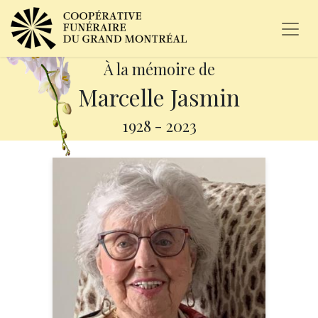
À la mémoire de
Marcelle Jasmin
1928
-
2023