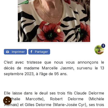
1
Imprimer
Partager
C’est avec tristesse que nous vous annonçons le
décès de madame Marcelle Jasmin, survenu le 13
septembre 2023, à l’âge de 95 ans.
Elle laisse dans le deuil ses trois fils Claude Delorme
(Nathalie Marcotte), Robert Delorme (Michèle
Aumais) et Gilles Delorme (Marie-Josée Cyr), ses trois