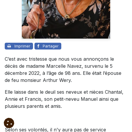
Imprimer
Partager
C’est avec tristesse que nous vous annonçons le
décès de madame Marcelle Navez, survenu le 5
décembre 2022, à l’âge de 98 ans. Elle était l’épouse
de feu monsieur Arthur Wery.
Elle laisse dans le deuil ses neveux et nièces Chantal,
Annie et Francis, son petit-neveu Manuel ainsi que
plusieurs parents et amis.
Selon ses volontés, il n'y aura pas de service