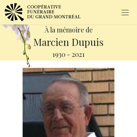
À la mémoire de
Marcien Dupuis
1930
-
2021