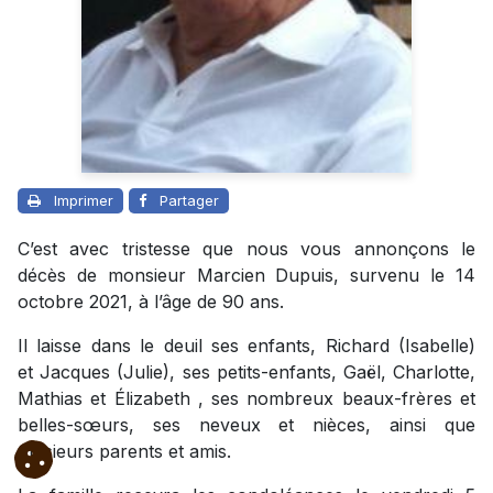
Imprimer
Partager
C’est avec tristesse que nous vous annonçons le
décès de monsieur Marcien Dupuis, survenu le 14
octobre 2021, à l’âge de 90 ans.
Il laisse dans le deuil ses enfants, Richard (Isabelle)
et Jacques (Julie), ses petits-enfants, Gaël, Charlotte,
Mathias et Élizabeth , ses nombreux beaux-frères et
belles-sœurs, ses neveux et nièces, ainsi que
plusieurs parents et amis.