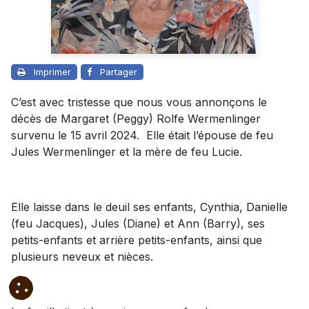
Imprimer
Partager
C’est avec tristesse que nous vous annonçons le
décès de Margaret (Peggy) Rolfe Wermenlinger
survenu le 15 avril 2024. Elle était l’épouse de feu
Jules Wermenlinger et la mère de feu Lucie.
Elle laisse dans le deuil ses enfants, Cynthia, Danielle
(feu Jacques), Jules (Diane) et Ann (Barry), ses
petits-enfants et arrière petits-enfants, ainsi que
plusieurs neveux et nièces.