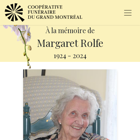
À la mémoire de
Margaret Rolfe
1924
-
2024