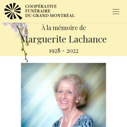
À la mémoire de
Marguerite Lachance
1928
-
2022