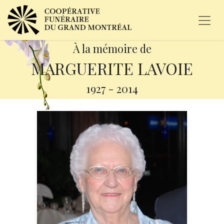
À la mémoire de
MARGUERITE LAVOIE
1927
-
2014