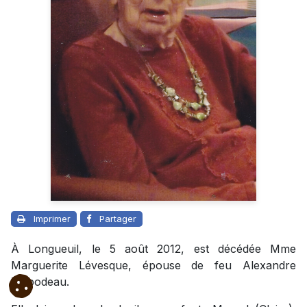
Imprimer
Partager
À Longueuil, le 5 août 2012, est décédée Mme
Marguerite Lévesque, épouse de feu Alexandre
Thibodeau.