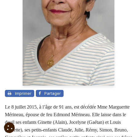
Imprimer
Partager
Le 8 juillet 2015, à l’âge de 91 ans, est décédée Mme Marguerite
Mérineau, épouse de feu Edmond Mérineau. Elle laisse dans le
deuil ses enfants Ginette (Alain), Jocelyne (Gaétan) et Louis
(Ginette), ses petits-enfants Claude, Julie, Rémy, Simon, Bruno,