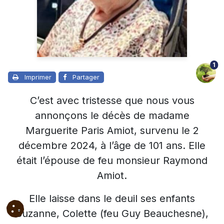
1
Imprimer
Partager
C’est avec tristesse que nous vous
annonçons le décès de madame
Marguerite Paris Amiot, survenu le 2
décembre 2024, à l’âge de 101 ans. Elle
était l’épouse de feu monsieur Raymond
Amiot.
Elle laisse dans le deuil ses enfants
Suzanne, Colette (feu Guy Beauchesne),