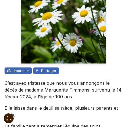
Imprimer
Partager
C’est avec tristesse que nous vous annonçons le
décès de madame Marguerite Timmons, survenu le 14
février 2024, à l’âge de 100 ans.
Elle laisse dans le deuil sa nièce, plusieurs parents et
amis.
La famille tient à remercier l’équipe des soins