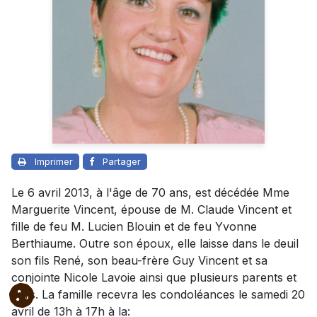
Imprimer
Partager
Le 6 avril 2013, à l'âge de 70 ans, est décédée Mme
Marguerite Vincent, épouse de M. Claude Vincent et
fille de feu M. Lucien Blouin et de feu Yvonne
Berthiaume. Outre son époux, elle laisse dans le deuil
son fils René, son beau-frère Guy Vincent et sa
conjointe Nicole Lavoie ainsi que plusieurs parents et
amis. La famille recevra les condoléances le samedi 20
avril de 13h à 17h à la: