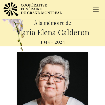
À la mémoire de
Maria Elena Calderon
1945
-
2024