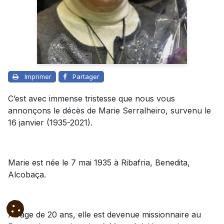
Imprimer
Partager
C’est avec immense tristesse que nous vous
annonçons le décès de Marie Serralheiro, survenu le
16 janvier (1935-2021).
Marie est née le 7 mai 1935 à Ribafria, Benedita,
Alcobaça.
À l’âge de 20 ans, elle est devenue missionnaire au