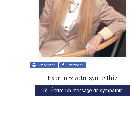
Imprimer
Partager
Exprimez votre sympathie
Écrire un message de sympathie