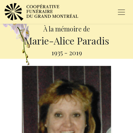
À la mémoire de
Marie-Alice Paradis
1935
-
2019