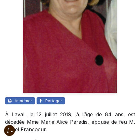
Imprimer
Partager
À Laval, le 12 juillet 2019, à l’âge de 84 ans, est
décédée Mme Marie-Alice Paradis, épouse de feu M.
Lionel Francoeur.