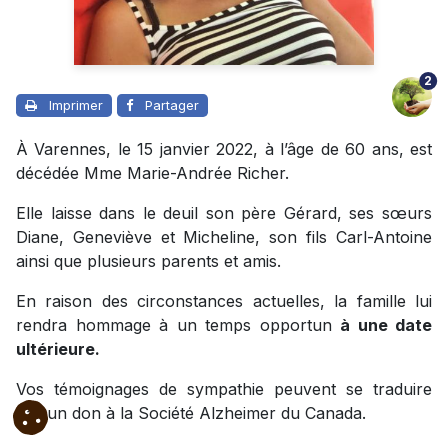
2
Imprimer
Partager
À Varennes, le 15 janvier 2022, à l’âge de 60 ans, est
décédée Mme Marie-Andrée Richer.
Elle laisse dans le deuil son père Gérard, ses sœurs
Diane, Geneviève et Micheline, son fils Carl-Antoine
ainsi que plusieurs parents et amis.
En raison des circonstances actuelles, la famille lui
rendra hommage à un temps opportun
à une date
ultérieure.
Vos témoignages de sympathie peuvent se traduire
par un don à la Société Alzheimer du Canada.