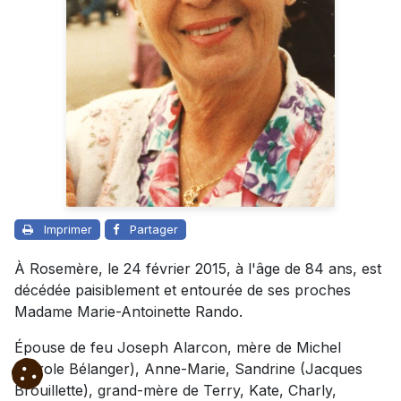
Imprimer
Partager
À Rosemère, le 24 février 2015, à l'âge de 84 ans, est
décédée paisiblement et entourée de ses proches
Madame Marie-Antoinette Rando.
Épouse de feu Joseph Alarcon, mère de Michel
(Carole Bélanger), Anne-Marie, Sandrine (Jacques
Brouillette), grand-mère de Terry, Kate, Charly,