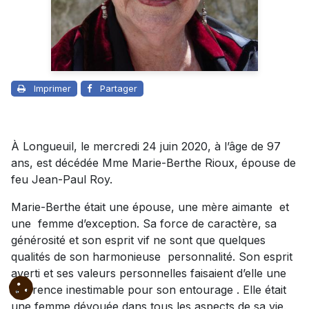
Imprimer
Partager
À Longueuil, le mercredi 24 juin 2020, à l’âge de 97
ans, est décédée Mme Marie-Berthe Rioux, épouse de
feu Jean-Paul Roy.
Marie-Berthe était une épouse, une mère aimante et
une femme d’exception. Sa force de caractère, sa
générosité et son esprit vif ne sont que quelques
qualités de son harmonieuse personnalité. Son esprit
averti et ses valeurs personnelles faisaient d’elle une
référence inestimable pour son entourage . Elle était
une femme dévouée dans tous les aspects de sa vie.