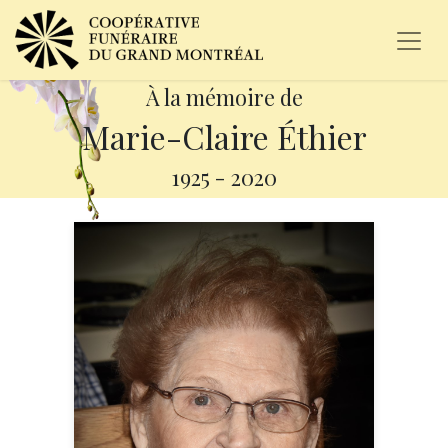
À la mémoire de
Marie-Claire Éthier
1925
-
2020